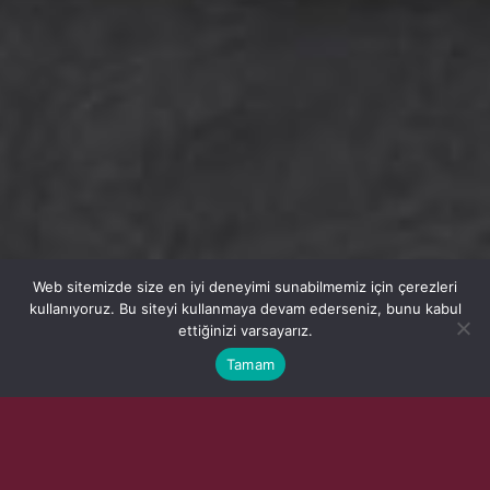
Web sitemizde size en iyi deneyimi sunabilmemiz için çerezleri
kullanıyoruz. Bu siteyi kullanmaya devam ederseniz, bunu kabul
ettiğinizi varsayarız.
Tamam